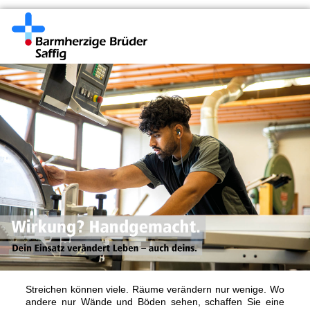
Streichen können viele. Räume verändern nur wenige. Wo
andere nur Wände und Böden sehen, schaffen Sie eine