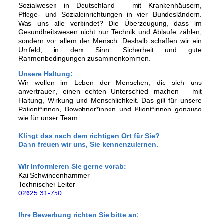
Sozialwesen in Deutschland – mit Krankenhäusern,
Pflege- und Sozialeinrichtungen in vier Bundesländern.
Was uns alle verbindet? Die Überzeugung, dass im
Gesundheitswesen nicht nur Technik und Abläufe zählen,
sondern vor allem der Mensch. Deshalb schaffen wir ein
Umfeld, in dem Sinn, Sicherheit und gute
Rahmenbedingungen zusammenkommen.
Unsere Haltung:
Wir wollen im Leben der Menschen, die sich uns
anvertrauen, einen echten Unterschied machen – mit
Haltung, Wirkung und Menschlichkeit. Das gilt für unsere
Patient*innen, Bewohner*innen und Klient*innen genauso
wie für unser Team.
Klingt das nach dem richtigen Ort für Sie?
Dann freuen wir uns, Sie kennenzulernen.
Wir informieren Sie gerne vorab:
Kai Schwindenhammer
Technischer Leiter
02625 31-750
Ihre Bewerbung richten Sie bitte an: