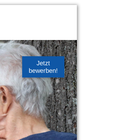
Jetzt
bewerben!