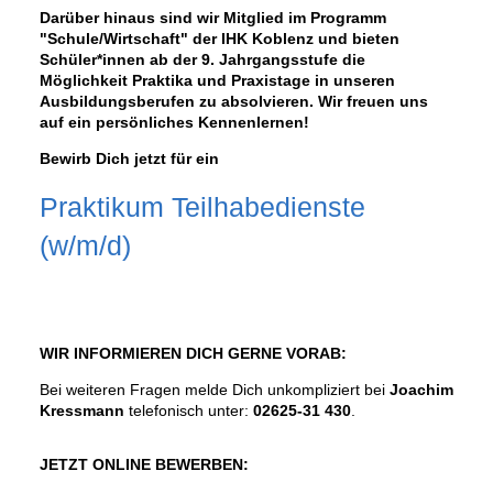
Darüber hinaus sind wir Mitglied im Programm
"Schule/Wirtschaft" der IHK Koblenz und bieten
Schüler*innen ab der 9. Jahrgangsstufe die
Möglichkeit Praktika und Praxistage in unseren
Ausbildungsberufen zu absolvieren. Wir freuen uns
auf ein persönliches Kennenlernen!
Bewirb Dich jetzt für ein
Praktikum Teilhabedienste
(w/m/d)
WIR INFORMIEREN DICH GERNE VORAB:
Bei weiteren Fragen melde Dich unkompliziert bei
Joachim
Kressmann
telefonisch unter:
02625-31 430
.
JETZT ONLINE BEWERBEN: