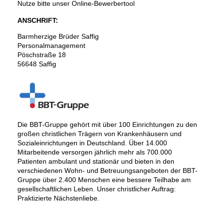
Nutze bitte unser Online-Bewerbertool
ANSCHRIFT:
Barmherzige Brüder Saffig
Personalmanagement
Pöschstraße 18
56648 Saffig
Die BBT-Gruppe gehört mit über 100 Einrichtungen zu den
großen christlichen Trägern von Krankenhäusern und
Sozialeinrichtungen in Deutschland. Über 14.000
Mitarbeitende versorgen jährlich mehr als 700.000
Patienten ambulant und stationär und bieten in den
verschiedenen Wohn- und Betreuungsangeboten der BBT-
Gruppe über 2.400 Menschen eine bessere Teilhabe am
gesellschaftlichen Leben. Unser christlicher Auftrag:
Praktizierte Nächstenliebe.