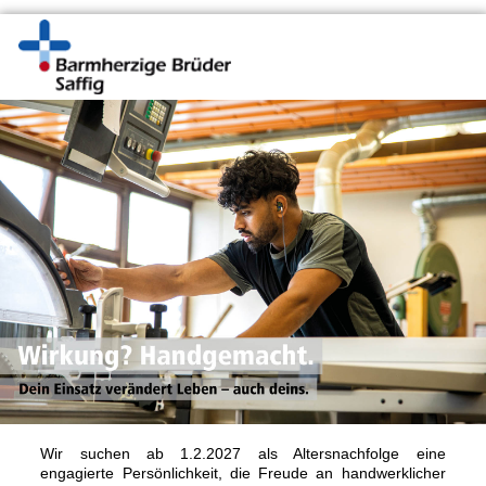
Wir suchen ab 1.2.2027 als Altersnachfolge eine
engagierte Persönlichkeit, die Freude an handwerklicher