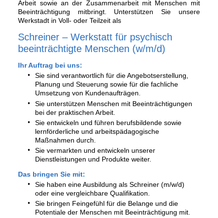
Arbeit sowie an der Zusammenarbeit mit Menschen mit
Beeinträchtigung mitbringt. Unterstützen Sie unsere
Werkstadt in Voll- oder Teilzeit als
Schreiner – Werkstatt für psychisch
beeinträchtigte Menschen (w/m/d)
Ihr Auftrag bei uns:
Sie sind verantwortlich für die Angebotserstellung,
Planung und Steuerung sowie für die fachliche
Umsetzung von Kundenaufträgen.
Sie unterstützen Menschen mit Beeinträchtigungen
bei der praktischen Arbeit.
Sie entwickeln und führen berufsbildende sowie
lernförderliche und arbeitspädagogische
Maßnahmen durch.
Sie vermarkten und entwickeln unserer
Dienstleistungen und Produkte weiter.
Das bringen Sie mit:
Sie haben eine Ausbildung als Schreiner (m/w/d)
oder eine vergleichbare Qualifikation.
Sie bringen Feingefühl für die Belange und die
Potentiale der Menschen mit Beeinträchtigung mit.