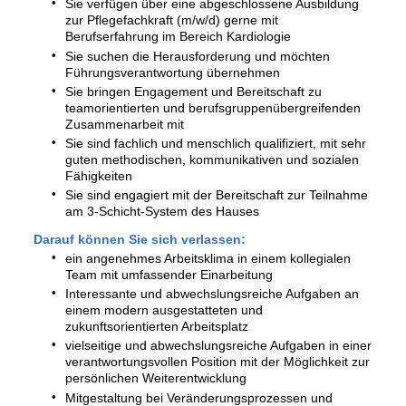
Sie verfügen über eine abgeschlossene Ausbildung
zur Pflegefachkraft (m/w/d) gerne mit
Berufserfahrung im Bereich Kardiologie
Sie suchen die Herausforderung und möchten
Führungsverantwortung übernehmen
Sie bringen Engagement und Bereitschaft zu
teamorientierten und berufsgruppenübergreifenden
Zusammenarbeit mit
Sie sind fachlich und menschlich qualifiziert, mit sehr
guten methodischen, kommunikativen und sozialen
Fähigkeiten
Sie sind engagiert mit der Bereitschaft zur Teilnahme
am 3-Schicht-System des Hauses
Darauf können Sie sich verlassen:
ein angenehmes Arbeitsklima in einem kollegialen
Team mit umfassender Einarbeitung
Interessante und abwechslungsreiche Aufgaben an
einem modern ausgestatteten und
zukunftsorientierten Arbeitsplatz
vielseitige und abwechslungsreiche Aufgaben in einer
verantwortungsvollen Position mit der Möglichkeit zur
persönlichen Weiterentwicklung
Mitgestaltung bei Veränderungsprozessen und