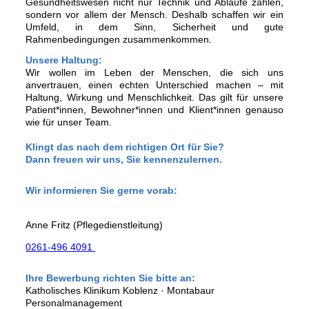
Gesundheitswesen nicht nur Technik und Abläufe zählen,
sondern vor allem der Mensch. Deshalb schaffen wir ein
Umfeld, in dem Sinn, Sicherheit und gute
Rahmenbedingungen zusammenkommen.
Unsere Haltung:
Wir wollen im Leben der Menschen, die sich uns
anvertrauen, einen echten Unterschied machen – mit
Haltung, Wirkung und Menschlichkeit. Das gilt für unsere
Patient*innen, Bewohner*innen und Klient*innen genauso
wie für unser Team.
Klingt das nach dem richtigen Ort für Sie?
Dann freuen wir uns, Sie kennenzulernen.
Wir informieren Sie gerne vorab:
Anne Fritz (Pflegedienstleitung)
0261-496 4091
Ihre Bewerbung richten Sie bitte an:
Katholisches Klinikum Koblenz · Montabaur
Personalmanagement