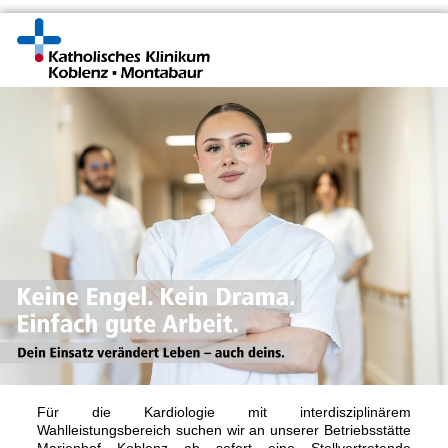
Für die Kardiologie mit interdisziplinärem
Wahlleistungsbereich suchen wir an unserer Betriebsstätte