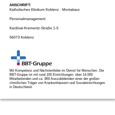
ANSCHRIFT:
Katholisches Klinikum Koblenz · Montabaur
Personalmanagement
Kardinal-Krementz-Straße 1-5
56073 Koblenz
Mit Kompetenz und Nächstenliebe im Dienst für Menschen. Die
BBT-Gruppe ist mit rund 100 Einrichtungen, über 14.000
Mitarbeitenden und ca. 900 Auszubildenden einer der großen
christlichen Träger von Krankenhäusern und Sozialeinrichtungen
in Deutschland.