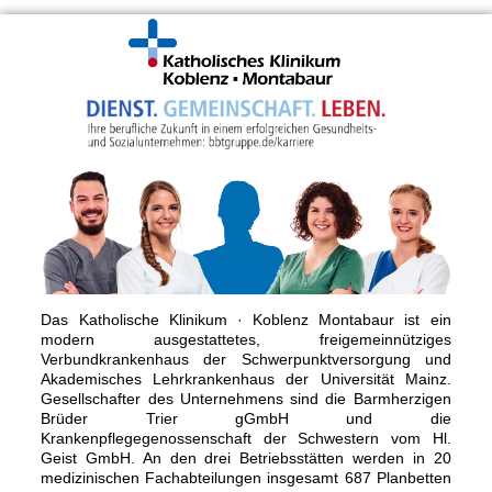
Das Katholische Klinikum · Koblenz Montabaur ist ein
modern ausgestattetes, freigemeinnütziges
Verbundkrankenhaus der Schwerpunktversorgung und
Akademisches Lehrkrankenhaus der Universität Mainz.
Gesellschafter des Unternehmens sind die Barmherzigen
Brüder Trier gGmbH und die
Krankenpflegegenossenschaft der Schwestern vom Hl.
Geist GmbH. An den drei Betriebsstätten werden in 20
medizinischen Fachabteilungen insgesamt 687 Planbetten