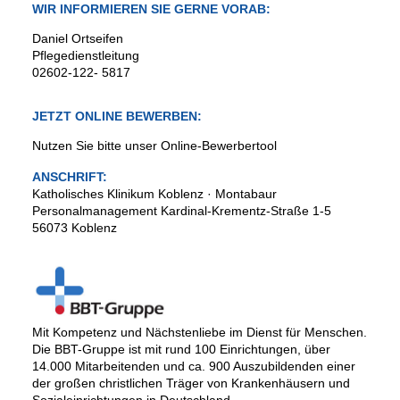
WIR INFORMIEREN SIE GERNE VORAB:
Daniel Ortseifen
Pflegedienstleitung
02602-122- 5817
JETZT ONLINE BEWERBEN:
Nutzen Sie bitte unser Online-Bewerbertool
ANSCHRIFT:
Katholisches Klinikum Koblenz · Montabaur
Personalmanagement Kardinal-Krementz-Straße 1-5
56073 Koblenz
Mit Kompetenz und Nächstenliebe im Dienst für Menschen.
Die BBT-Gruppe ist mit rund 100 Einrichtungen, über
14.000 Mitarbeitenden und ca. 900 Auszubildenden einer
der großen christlichen Träger von Krankenhäusern und
Sozialeinrichtungen in Deutschland.