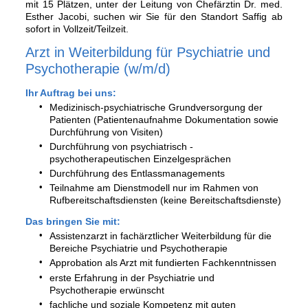
mit 15 Plätzen, unter der Leitung von Chefärztin Dr. med.
Esther Jacobi, suchen wir Sie für den Standort Saffig ab
sofort in Vollzeit/Teilzeit.
Arzt in Weiterbildung für Psychiatrie und
Psychotherapie (w/m/d)
Ihr Auftrag bei uns:
Medizinisch-psychiatrische Grundversorgung der
Patienten (Patientenaufnahme Dokumentation sowie
Durchführung von Visiten)
Durchführung von psychiatrisch -
psychotherapeutischen Einzelgesprächen
Durchführung des Entlassmanagements
Teilnahme am Dienstmodell nur im Rahmen von
Rufbereitschaftsdiensten (keine Bereitschaftsdienste)
Das bringen Sie mit:
Assistenzarzt in fachärztlicher Weiterbildung für die
Bereiche Psychiatrie und Psychotherapie
Approbation als Arzt mit fundierten Fachkenntnissen
erste Erfahrung in der Psychiatrie und
Psychotherapie erwünscht
fachliche und soziale Kompetenz mit guten