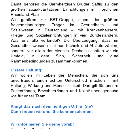
Damit gehören die Barmherzigen Brüder Saffig zu den
größten sozial-caritativen Einrichtungen im nördlichen
Rheinland-Pfalz.
Wir gehören zur BBT-Gruppe, einem der größten
freigemeinnützigen Träger im Gesundheits- und
Sozialwesen in Deutschland – mit Krankenhäusern,
Pflege- und Sozialeinrichtungen in vier Bundesländern.
Was uns alle verbindet? Die Überzeugung, dass im
Gesundheitswesen nicht nur Technik und Abläufe zählen,
sondern vor allem der Mensch. Deshalb schaffen wir ein
Umfeld, in dem Sinn, Sicherheit und gute
Rahmenbedingungen zusammenkommen.
Unsere Haltung:
Wir wollen im Leben der Menschen, die sich uns
anvertrauen, einen echten Unterschied machen – mit
Haltung, Wirkung und Menschlichkeit. Das gilt für unsere
Patient*innen, Bewohner*innen und Klient*innen genauso
wie für unser Team.
Klingt das nach dem richtigen Ort für Sie?
Dann freuen wir uns, Sie kennenzulernen.
Wir informieren Sie gerne vorab: