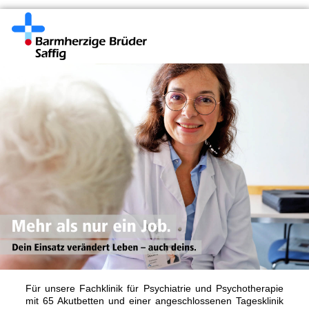
Für unsere Fachklinik für Psychiatrie und Psychotherapie
mit 65 Akutbetten und einer angeschlossenen Tagesklinik