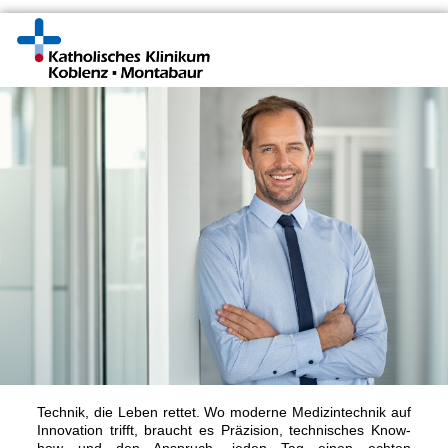
Technik, die Leben rettet. Wo moderne Medizintechnik auf
Innovation trifft, braucht es Präzision, technisches Know-