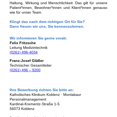
Haltung, Wirkung und Menschlichkeit. Das gilt für unsere
Patient*innen, Bewohner*innen und Klient*innen genauso
wie für unser Team.
Klingt das nach dem richtigen Ort für Sie?
Dann freuen wir uns, Sie kennenzulernen.
Wir informieren Sie gerne vorab:
Felix Fritzsche
Leitung Medizintechnik
(0261) 496-4034
Franz-Josef Gläßer
Technischer Gesamtleiter
(0261) 496 – 9200
Ihre Bewerbung richten Sie bitte an:
Katholisches Klinikum Koblenz · Montabaur
Personalmanagement
Kardinal-Krementz-Straße 1-5
56073 Koblenz