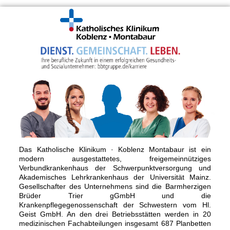
Das Katholische Klinikum · Koblenz Montabaur ist ein
modern ausgestattetes, freigemeinnütziges
Verbundkrankenhaus der Schwerpunktversorgung und
Akademisches Lehrkrankenhaus der Universität Mainz.
Gesellschafter des Unternehmens sind die Barmherzigen
Brüder Trier gGmbH und die
Krankenpflegegenossenschaft der Schwestern vom Hl.
Geist GmbH. An den drei Betriebsstätten werden in 20
medizinischen Fachabteilungen insgesamt 687 Planbetten